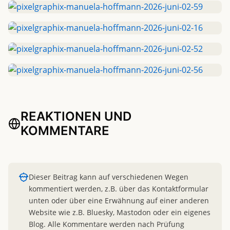
REAKTIONEN UND
KOMMENTARE
Dieser Beitrag kann auf verschiedenen Wegen
kommentiert werden, z.B. über das Kontaktformular
unten oder über eine Erwähnung auf einer anderen
Website wie z.B. Bluesky, Mastodon oder ein eigenes
Blog.
Alle Kommentare werden nach Prüfung