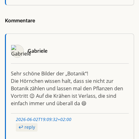
Kommentare
Gabriele
Sehr schöne Bilder der „Botanik“!
Die Hörnchen wissen halt, dass sie nicht zur
Botanik zählen und lassen mal den Pflanzen den
Vortritt 😉 Auf die Krähen ist Verlass, die sind
einfach immer und überall da 😄
2026-06-02T19:09:32+02:00
reply