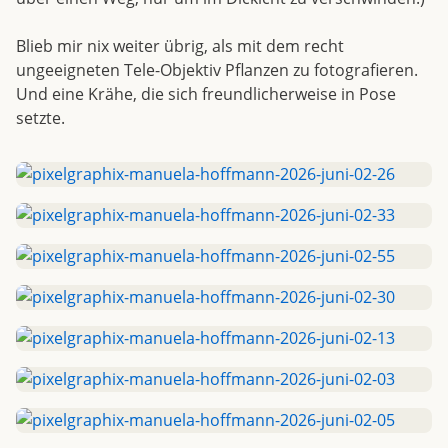
Blieb mir nix weiter übrig, als mit dem recht
ungeeigneten Tele-Objektiv Pflanzen zu fotografieren.
Und eine Krähe, die sich freundlicherweise in Pose
setzte.