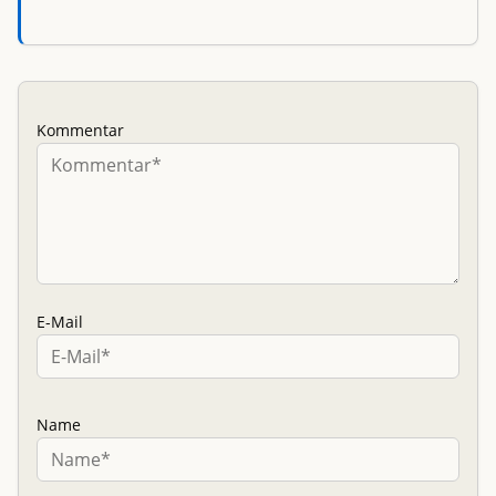
Kommentar
E-Mail
Name