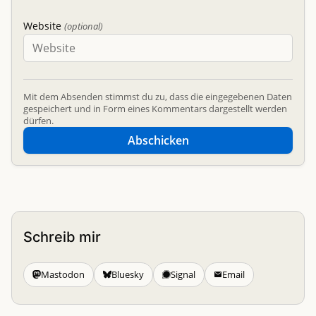
Website
(optional)
Mit dem Absenden stimmst du zu, dass die eingegebenen Daten
gespeichert und in Form eines Kommentars dargestellt werden
dürfen.
Abschicken
Schreib mir
Mastodon
Bluesky
Signal
Email