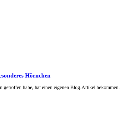
besonderes Hörnchen
n getroffen habe, hat einen eigenen Blog-Artikel bekommen.