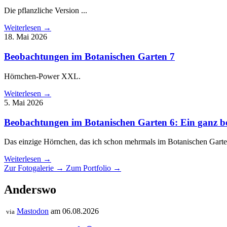
Die pflanzliche Version ...
Weiterlesen →
18. Mai 2026
Beobachtungen im Botanischen Garten 7
Hörnchen-Power XXL.
Weiterlesen →
5. Mai 2026
Beobachtungen im Botanischen Garten 6: Ein ganz 
Das einzige Hörnchen, das ich schon mehrmals im Botanischen Garte
Weiterlesen →
Zur Fotogalerie →
Zum Portfolio →
Anderswo
Mastodon
am 06.08.2026
via