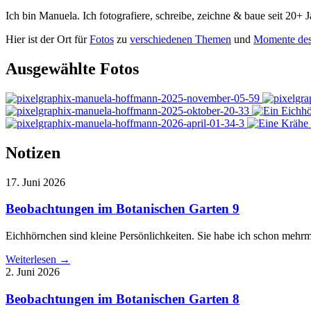
Ich bin
Manuela
. Ich fotografiere, schreibe, zeichne & baue seit 20+
Hier ist der Ort für
Fotos
zu
verschiedenen Themen
und
Momente des
Ausgewählte Fotos
Notizen
17. Juni 2026
Beobachtungen im Botanischen Garten 9
Eichhörnchen sind kleine Persönlichkeiten. Sie habe ich schon mehrma
Weiterlesen →
2. Juni 2026
Beobachtungen im Botanischen Garten 8